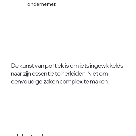
ondernemer.
De kunst van politiek is om iets ingewikkelds
naar zijn essentie te herleiden. Niet om
eenvoudige zaken complex te maken.