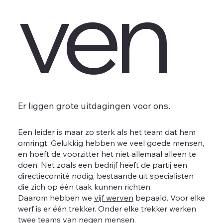
ven
Er liggen grote uitdagingen voor ons.
Een leider is maar zo sterk als het team dat hem
omringt. Gelukkig hebben we veel goede mensen,
en hoeft de voorzitter het niet allemaal alleen te
doen. Net zoals een bedrijf heeft de partij een
directiecomité nodig, bestaande uit specialisten
die zich op één taak kunnen richten.
Daarom hebben we
vijf werven
bepaald. Voor elke
werf is er één trekker. Onder elke trekker werken
twee teams van negen mensen.