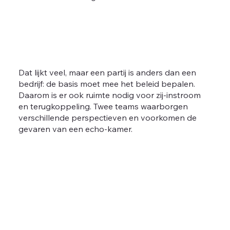
Dat lijkt veel, maar een partij is anders dan een
bedrijf: de basis moet mee het beleid bepalen.
Daarom is er ook ruimte nodig voor zij-instroom
en terugkoppeling. Twee teams waarborgen
verschillende perspectieven en voorkomen de
gevaren van een echo-kamer.