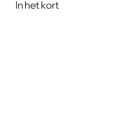
In het kort