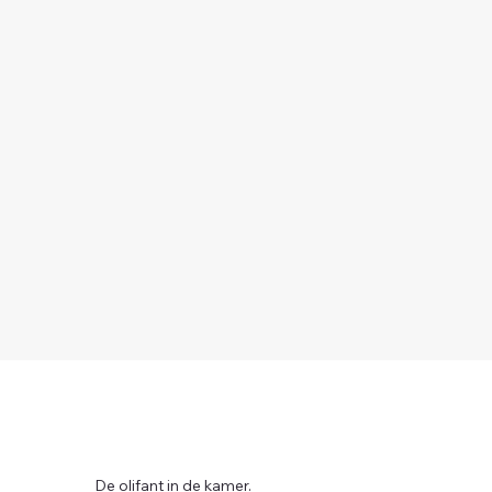
De olifant in de kamer.