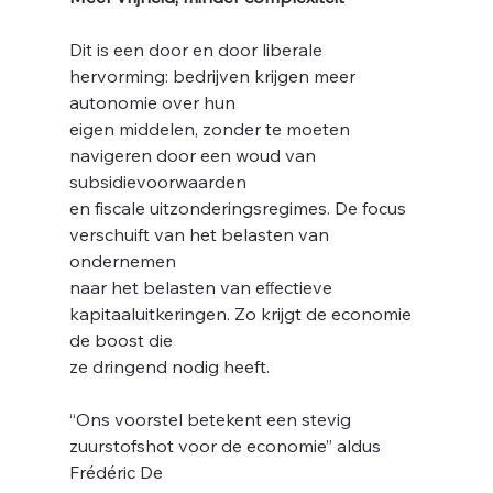
Dit is een door en door liberale 
hervorming: bedrijven krijgen meer 
autonomie over hun
eigen middelen, zonder te moeten 
navigeren door een woud van 
subsidievoorwaarden
ig
en fiscale uitzonderingsregimes. De focus 
verschuift van het belasten van 
ondernemen
naar het belasten van eﬀectieve 
kapitaaluitkeringen. Zo krijgt de economie 
de boost die
ze dringend nodig heeft.
“Ons voorstel betekent een stevig 
zuurstofshot voor de economie” aldus 
Frédéric De