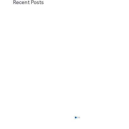
Recent Posts
ni