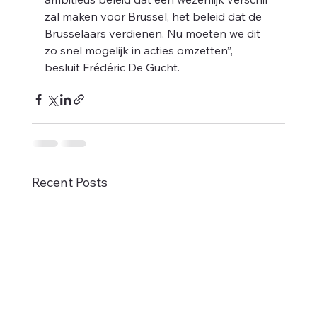
el
zal maken voor Brussel, het beleid dat de 
Brusselaars verdienen. Nu moeten we dit 
zo snel mogelijk in acties omzetten”, 
besluit Frédéric De Gucht.
Recent Posts