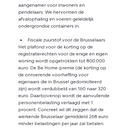
aangenamer voor inwoners en 
pendelaars. We hervormen de 
afvalophaling en voeren geleidelijk 
ondergrondse containers in.
nr
Fiscale zuurstof voor de Brusselaars
Het plafond voor de korting op de 
registratierechten voor de enige en eigen 
woning wordt opgetrokken tot 800.000 
euro. De Be Home-premie (de korting op 
de onroerende voorheffing voor 
eigenaars die in Brussel gedomicilieerd 
zijn) wordt verdubbeld van 160 naar 320 
euro. Daarbovenop wordt de aanvullende 
personenbelasting verlaagd met 1 
procent. Concreet wil dit zeggen dat de 
werkende Brusselaar gemiddeld 268 euro 
minder belastingen per jaar zal betalen.