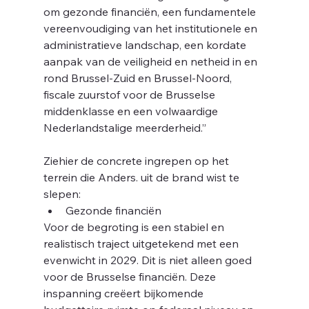
m
om gezonde financiën, een fundamentele 
vereenvoudiging van het institutionele en 
administratieve landschap, een kordate 
aanpak van de veiligheid en netheid in en 
rond Brussel-Zuid en Brussel-Noord, 
fiscale zuurstof voor de Brusselse 
middenklasse en een volwaardige 
Nederlandstalige meerderheid.”
Ziehier de concrete ingrepen op het 
terrein die Anders. uit de brand wist te 
slepen:
Gezonde financiën
Voor de begroting is een stabiel en 
realistisch traject uitgetekend met een 
evenwicht in 2029. Dit is niet alleen goed 
voor de Brusselse financiën. Deze 
inspanning creëert bijkomende 