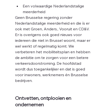
Een volwaardige Nederlandstalige 
meerderheid
e
Geen Brusselse regering zonder 
Nederlandstalige meerderheid en die ís er 
ook met Groen, Anders., Vooruit en CD&V. 
Er is overigens ook goed nieuws voor 
iedereen die niet in Brussel woont, maar er 
wel werkt of regelmatig komt. We 
verbeteren het mobiliteitsplan en hebben 
de ambitie om te zorgen voor een betere 
verkeersdoorstroming. De hoofdstad 
wordt dus toegankelijker en dat is goed 
voor inwoners, werknemers én Brusselse 
bedrijven.
Ontvetten, ontplooien en 
ondernemen