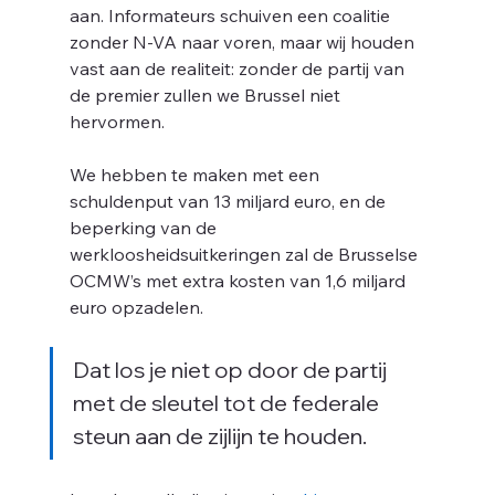
aan. Informateurs schuiven een coalitie 
zonder N-VA naar voren, maar wij houden 
vast aan de realiteit: zonder de partij van 
il 
de premier zullen we Brussel niet 
hervormen.
We hebben te maken met een 
schuldenput van 13 miljard euro, en de 
beperking van de 
werkloosheidsuitkeringen zal de Brusselse 
OCMW’s met extra kosten van 1,6 miljard 
euro opzadelen. 
Dat los je niet op door de partij 
met de sleutel tot de federale 
steun aan de zijlijn te houden.