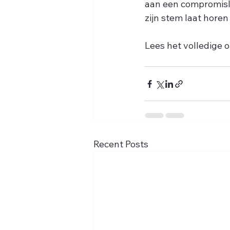
aan een compromislo
zijn stem laat horen 
Lees het volledige o
Recent Posts