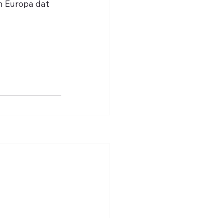
h Europa dat 