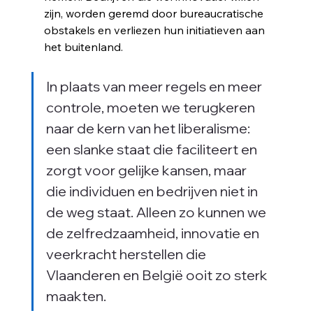
zijn, worden geremd door bureaucratische 
obstakels en verliezen hun initiatieven aan 
e
het buitenland.
In plaats van meer regels en meer 
controle, moeten we terugkeren 
naar de kern van het liberalisme: 
een slanke staat die faciliteert en 
zorgt voor gelijke kansen, maar 
die individuen en bedrijven niet in 
de weg staat. Alleen zo kunnen we 
de zelfredzaamheid, innovatie en 
veerkracht herstellen die 
Vlaanderen en België ooit zo sterk 
maakten.