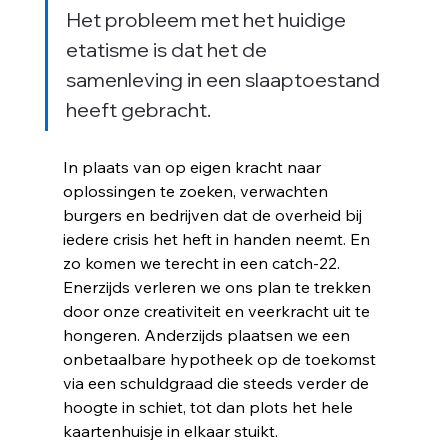
m
Het probleem met het huidige 
etatisme is dat het de 
samenleving in een slaaptoestand 
heeft gebracht. 
In plaats van op eigen kracht naar 
oplossingen te zoeken, verwachten 
burgers en bedrijven dat de overheid bij 
iedere crisis het heft in handen neemt. En 
zo komen we terecht in een catch-22. 
Enerzijds verleren we ons plan te trekken 
door onze creativiteit en veerkracht uit te 
hongeren. Anderzijds plaatsen we een 
onbetaalbare hypotheek op de toekomst 
via een schuldgraad die steeds verder de 
hoogte in schiet, tot dan plots het hele 
kaartenhuisje in elkaar stuikt. 