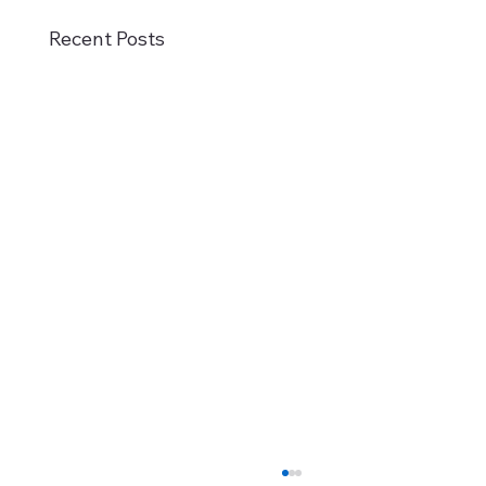
el
Recent Posts