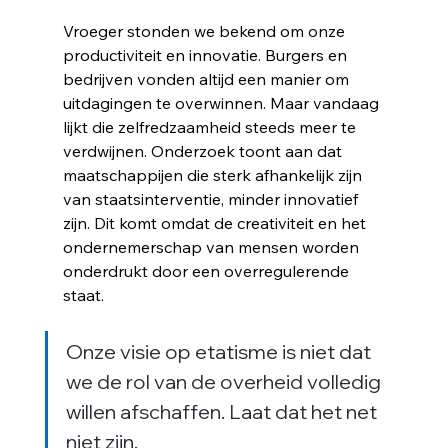
ijn
Vroeger stonden we bekend om onze 
productiviteit en innovatie. Burgers en 
bedrijven vonden altijd een manier om 
uitdagingen te overwinnen. Maar vandaag 
lijkt die zelfredzaamheid steeds meer te 
verdwijnen. Onderzoek toont aan dat 
maatschappijen die sterk afhankelijk zijn 
van staatsinterventie, minder innovatief 
zijn. Dit komt omdat de creativiteit en het 
ondernemerschap van mensen worden 
onderdrukt door een overregulerende 
staat.
Onze visie op etatisme is niet dat 
we de rol van de overheid volledig 
willen afschaffen. Laat dat het net 
niet zijn. 