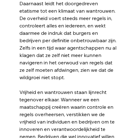
Daarnaast leidt het doorgedreven 
etatisme tot een klimaat van wantrouwen. 
De overheid voert steeds meer regels in, 
controleert alles en iedereen, en wekt 
daarmee de indruk dat burgers en 
bedrijven per definitie onbetrouwbaar zijn. 
nr
Zelfs in een tijd waar agentschappen nu al 
klagen dat ze zelf niet meer kunnen 
navigeren in het oerwoud van regels dat 
ze zelf moeten afdwingen, zien we dat de 
wildgroei niet stopt. 
Vrijheid en wantrouwen staan lijnrecht 
tegenover elkaar. Wanneer we een 
maatschappij creëren waarin controle en 
regels overheersen, verstikken we de 
vrijheid van individuen en bedrijven om te 
innoveren en verantwoordelijkheid te 
nemen. Bedrijven die wel innovatief willen 