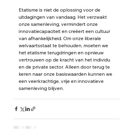
g
Etatisme is niet de oplossing voor de 
uitdagingen van vandaag. Het verzwakt 
onze samenleving, vermindert onze 
innovatiecapaciteit en creëert een cultuur 
van afhankelijkheid. Om onze liberale 
welvaartsstaat te behouden, moeten we 
het etatisme terugdringen en opnieuw 
vertrouwen op de kracht van het individu 
en de private sector. Alleen door terug te 
keren naar onze basiswaarden kunnen we 
een veerkrachtige, vrije en innovatieve 
samenleving blijven.