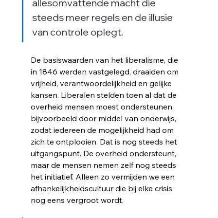
allesomvattende macht die 
je 
steeds meer regels en de illusie 
van controle oplegt.
De basiswaarden van het liberalisme, die 
in 1846 werden vastgelegd, draaiden om 
vrijheid, verantwoordelijkheid en gelijke 
kansen. Liberalen stelden toen al dat de 
overheid mensen moest ondersteunen, 
bijvoorbeeld door middel van onderwijs, 
zodat iedereen de mogelijkheid had om 
zich te ontplooien. Dat is nog steeds het 
uitgangspunt. De overheid ondersteunt, 
maar de mensen nemen zelf nog steeds 
het initiatief. Alleen zo vermijden we een 
afhankelijkheidscultuur die bij elke crisis 
nog eens vergroot wordt.